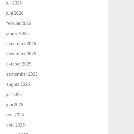
juli 2026
juni 2026
februar 2026
januar 2026
december 2025
november 2025
oktober 2025
september 2025
august 2025
juli 2025
juni 2025
maj 2025
april 2025