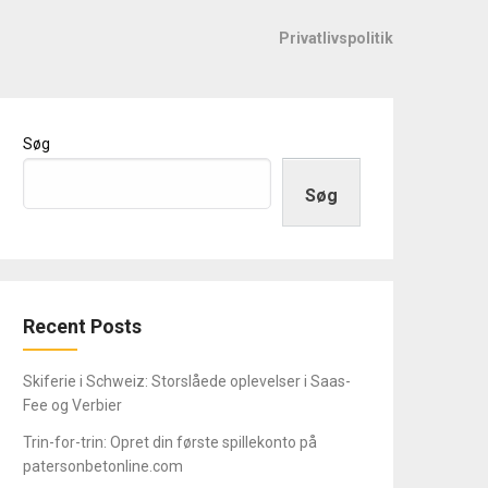
Privatlivspolitik
Søg
Søg
Recent Posts
Skiferie i Schweiz: Storslåede oplevelser i Saas-
Fee og Verbier
Trin-for-trin: Opret din første spillekonto på
patersonbetonline.com