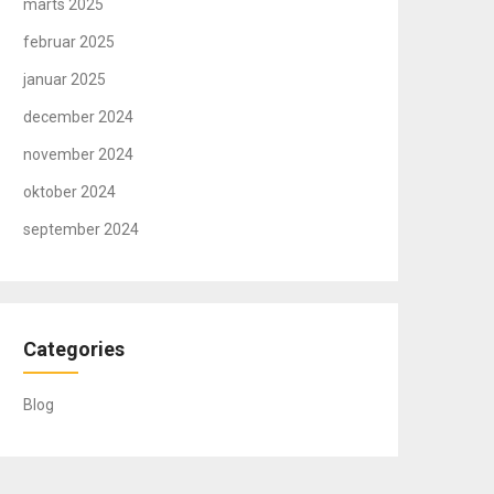
marts 2025
februar 2025
januar 2025
december 2024
november 2024
oktober 2024
september 2024
Categories
Blog