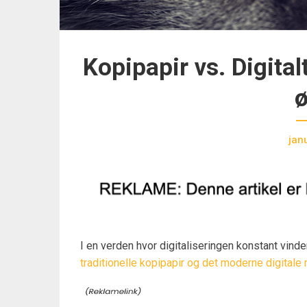
Kopipapir vs. Digital
ø
jan
I en verden hvor digitaliseringen konstant vinde
traditionelle kopipapir og det moderne digitale