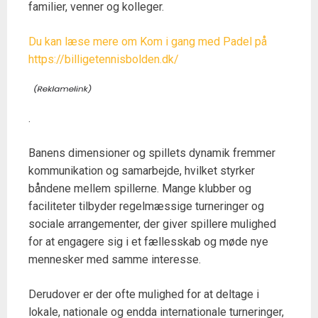
familier, venner og kolleger.
Du kan læse mere om Kom i gang med Padel på
https://billigetennisbolden.dk/
.
Banens dimensioner og spillets dynamik fremmer
kommunikation og samarbejde, hvilket styrker
båndene mellem spillerne. Mange klubber og
faciliteter tilbyder regelmæssige turneringer og
sociale arrangementer, der giver spillere mulighed
for at engagere sig i et fællesskab og møde nye
mennesker med samme interesse.
Derudover er der ofte mulighed for at deltage i
lokale, nationale og endda internationale turneringer,