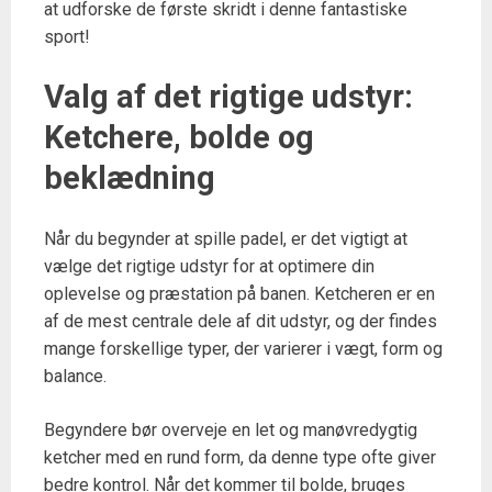
at udforske de første skridt i denne fantastiske
sport!
Valg af det rigtige udstyr:
Ketchere, bolde og
beklædning
Når du begynder at spille padel, er det vigtigt at
vælge det rigtige udstyr for at optimere din
oplevelse og præstation på banen. Ketcheren er en
af de mest centrale dele af dit udstyr, og der findes
mange forskellige typer, der varierer i vægt, form og
balance.
Begyndere bør overveje en let og manøvredygtig
ketcher med en rund form, da denne type ofte giver
bedre kontrol. Når det kommer til bolde, bruges