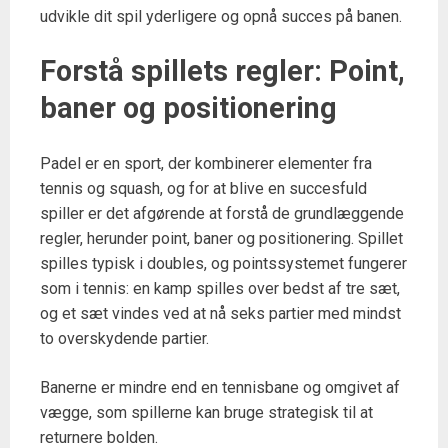
udvikle dit spil yderligere og opnå succes på banen.
Forstå spillets regler: Point,
baner og positionering
Padel er en sport, der kombinerer elementer fra
tennis og squash, og for at blive en succesfuld
spiller er det afgørende at forstå de grundlæggende
regler, herunder point, baner og positionering. Spillet
spilles typisk i doubles, og pointssystemet fungerer
som i tennis: en kamp spilles over bedst af tre sæt,
og et sæt vindes ved at nå seks partier med mindst
to overskydende partier.
Banerne er mindre end en tennisbane og omgivet af
vægge, som spillerne kan bruge strategisk til at
returnere bolden.