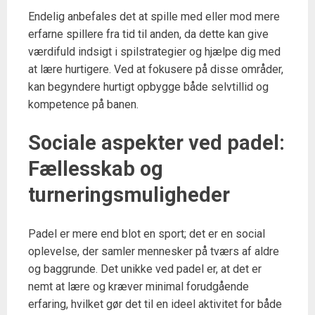
Endelig anbefales det at spille med eller mod mere
erfarne spillere fra tid til anden, da dette kan give
værdifuld indsigt i spilstrategier og hjælpe dig med
at lære hurtigere. Ved at fokusere på disse områder,
kan begyndere hurtigt opbygge både selvtillid og
kompetence på banen.
Sociale aspekter ved padel:
Fællesskab og
turneringsmuligheder
Padel er mere end blot en sport; det er en social
oplevelse, der samler mennesker på tværs af aldre
og baggrunde. Det unikke ved padel er, at det er
nemt at lære og kræver minimal forudgående
erfaring, hvilket gør det til en ideel aktivitet for både