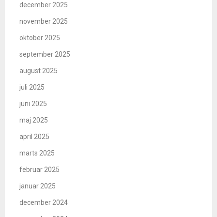
december 2025
november 2025
oktober 2025
september 2025
august 2025
juli 2025
juni 2025
maj 2025
april 2025
marts 2025
februar 2025
januar 2025
december 2024