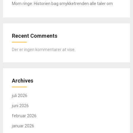
Mom ringe: Historien bag smykketrenden alle taler om
Recent Comments
Der er ingen kommentarer at vise.
Archives
juli 2026
juni 2026
februar 2026
januar 2026