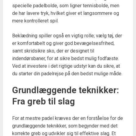
specielle padelbolde, som ligner tennisbolde, men
de har lavere tryk, hvilket giver et langsommere og
mere kontrolleret spil.
Beklædning spiller også en vigtig rolle; vælg tøj, der
er komfortabelt og giver god bevægelsesfrihed,
samt skridsikre sko, der er designet til
indendørsbaner, for at sikre bedst mulig fodfæste.
Ved at investere i det rigtige udstyr kan du sikre, at
du starter din padelrejse på den bedst mulige måde.
Grundlæggende teknikker:
Fra greb til slag
For at mestre padel kræves der en forståelse for de
grundlæggende teknikker, som begynder med det
korrekte greb og udvikler sig til effektive slag. Et