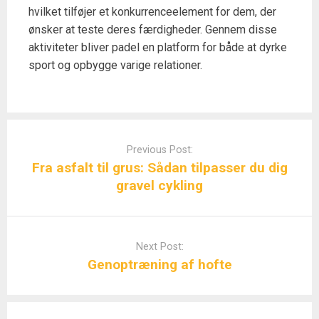
hvilket tilføjer et konkurrenceelement for dem, der
ønsker at teste deres færdigheder. Gennem disse
aktiviteter bliver padel en platform for både at dyrke
sport og opbygge varige relationer.
Post
navigation
Previous Post:
Fra asfalt til grus: Sådan tilpasser du dig
gravel cykling
Next Post:
Genoptræning af hofte