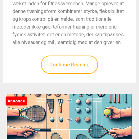
vækst inden for fitnessverdenen. Mange oplever, at
denne træningsform kombinerer styrke, fleksibilitet
og kropskontrol på en måde, som traditionelle
metoder ikke gør. Reformer træning er mere end
fysisk aktivitet; det er en metode, der kan tilpasses
alle niveauer og mål, samtidig med at den giver en …
Continue Reading
Annonce