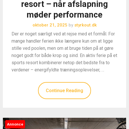
resort – når afslapning
møder performance
oktober 21, 2025
by
styrkout.dk
Der er noget særligt ved at rejse med et formål. For
mange handler ferien ikke længere kun om at ligge
stille ved poolen, men om at bruge tiden på at gøre
noget godt for både krop og sind. En aktiv ferie på et
sports resort kombinerer netop det bedste fra to
verdener – energifyldte træningsoplevelser, …
Continue Reading
Annonce