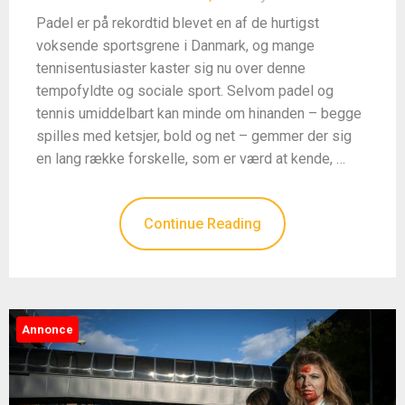
Padel er på rekordtid blevet en af de hurtigst
voksende sportsgrene i Danmark, og mange
tennisentusiaster kaster sig nu over denne
tempofyldte og sociale sport. Selvom padel og
tennis umiddelbart kan minde om hinanden – begge
spilles med ketsjer, bold og net – gemmer der sig
en lang række forskelle, som er værd at kende, …
Continue Reading
Annonce