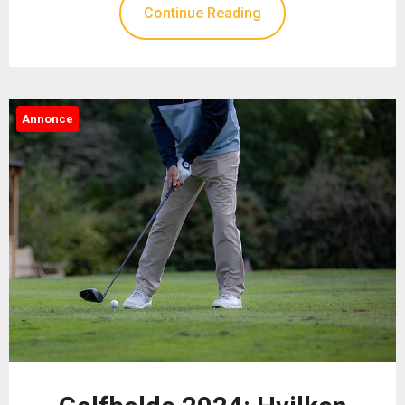
Continue Reading
Annonce