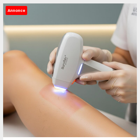
Annonce