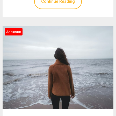
Continue Reading
Annonce