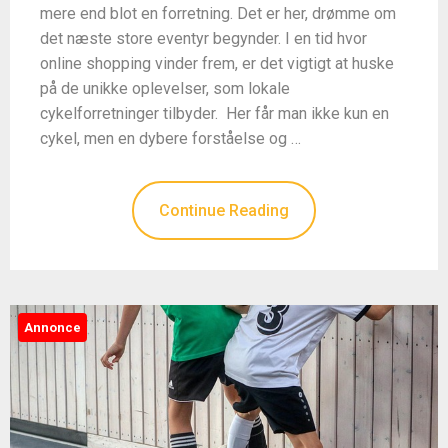
mere end blot en forretning. Det er her, drømme om
det næste store eventyr begynder. I en tid hvor
online shopping vinder frem, er det vigtigt at huske
på de unikke oplevelser, som lokale
cykelforretninger tilbyder. Her får man ikke kun en
cykel, men en dybere forståelse og …
Continue Reading
Annonce