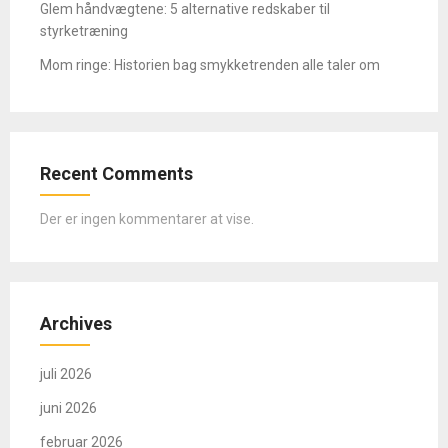
Glem håndvægtene: 5 alternative redskaber til
styrketræning
Mom ringe: Historien bag smykketrenden alle taler om
Recent Comments
Der er ingen kommentarer at vise.
Archives
juli 2026
juni 2026
februar 2026