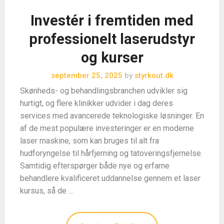
Investér i fremtiden med
professionelt laserudstyr
og kurser
september 25, 2025
by
styrkout.dk
Skønheds- og behandlingsbranchen udvikler sig
hurtigt, og flere klinikker udvider i dag deres
services med avancerede teknologiske løsninger. En
af de mest populære investeringer er en moderne
laser maskine, som kan bruges til alt fra
hudforyngelse til hårfjerning og tatoveringsfjernelse.
Samtidig efterspørger både nye og erfarne
behandlere kvalificeret uddannelse gennem et laser
kursus, så de …