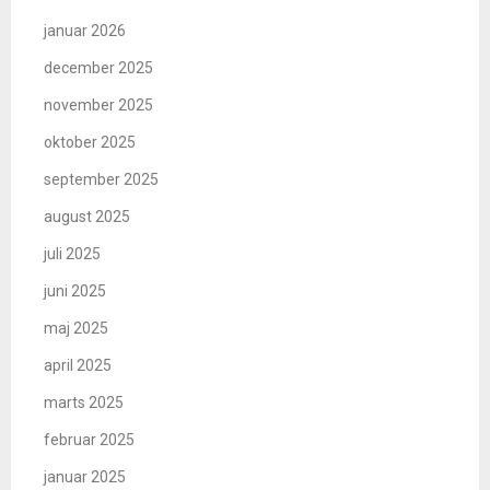
januar 2026
december 2025
november 2025
oktober 2025
september 2025
august 2025
juli 2025
juni 2025
maj 2025
april 2025
marts 2025
februar 2025
januar 2025